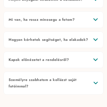
Mi van, ha rossz minosegu a fotom?
Hogyan kérhetek segítséget, ha elakadok?
Kapok előnézetet a rendelésről?
Személyre szabhatom a kollázst saját
fotóimmal?